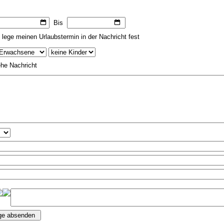
Bis
 lege meinen Urlaubstermin in der Nachricht fest
he Nachricht